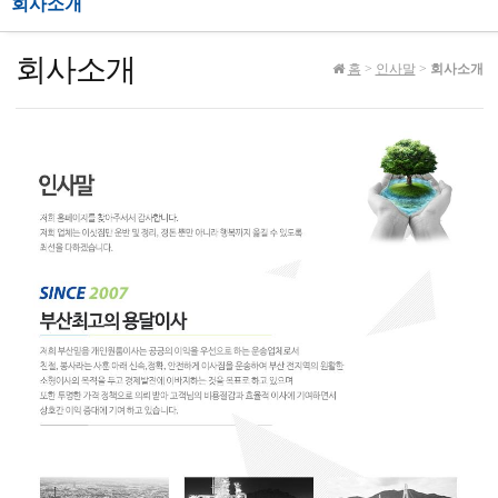
회사소개
회사소개
홈
>
인사말
>
회사소개