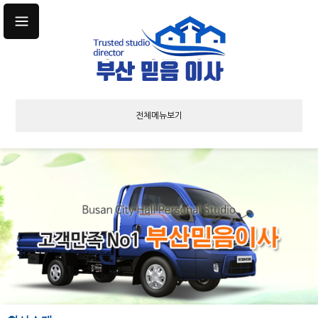
전체메뉴보기