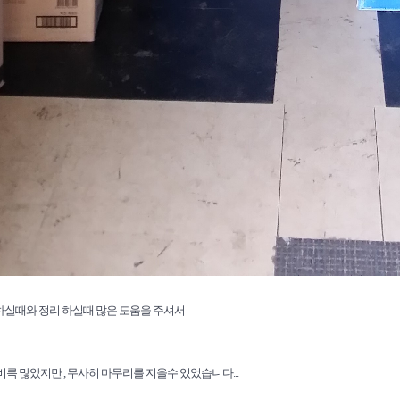
실때와 정리 하실때 많은 도움을 주셔서
록 많았지만 , 무사히 마무리를 지을수 있었습니다...