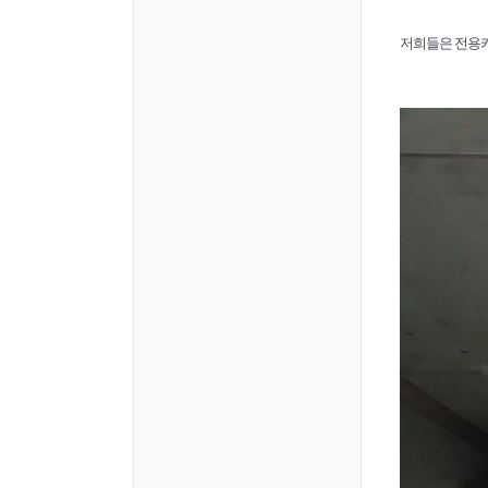
저희들은 전용카