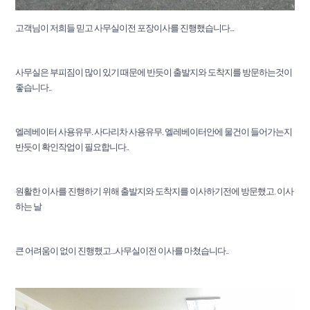
고객님이 저희들 믿고 사무실이전 포장이사를 진행했습니다...
사무실은 부피짐이 많이 있기 때문에 반듯이 출발지와 도착지를 방문하는것이
좋습니다..
엘레베이터 사용유무. 사다리차 사용유무. 엘레베이터안에 물건이 들어가는지
반듯이 확인작업이 필요합니다..
원활한 이사를 진행하기 위해 출발지와 도착지를 이사하기전에 방문했고. 이사
하는 날
큰 어려움이 없이 진행했고...사무실이전 이사를 마쳤습니다..