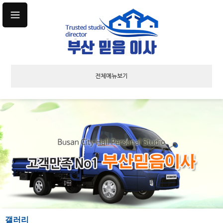
전체메뉴보기
갤러리