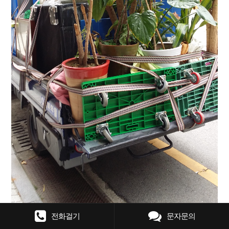
전화걸기
문자문의