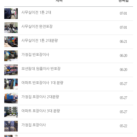
제목
등록일
사무실이전 1톤 2대
07-01
사무실이전 완전포장
07-01
사무실이전 1톤 2대분량
06-21
가정집 반포장이사
06-20
모션침대.원룸이사 반포장
06-20
아파트 반포장이사 1대 분량
05-27
가정집 포장이사 2대분량
05-27
아파트 포장이사 3대 분량
05-27
가정집 포장이사
05-22