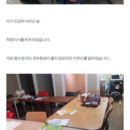
비가 조금씩 내리는 날
학원이사를 하게 되었습니다..
적은 평수였지만. 외부환경이 좋치 않았지만 마무리를 잘하였습니다...