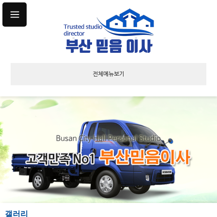
전체메뉴보기
갤러리