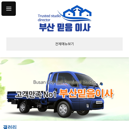
전체메뉴보기
갤러리