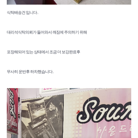
식탁배송건 입니다..
대리석식탁의뢰가 들어와서 깨짐에 주의하기 위해
포장해되어 있는 상태에서 조금 더 보강완료후
무사히 운반후 하차했습니다..