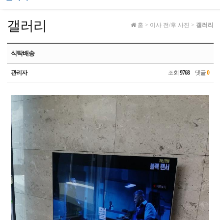
갤러리
홈
>
이사 전/후 사진
>
갤러리
식탁배송
관리자
조회
9768
댓글
0