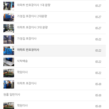
아파트 반포장이사 1대 분량
05-27
가정집 포장이사 2대분량
05-27
아파트 포장이사 3대 분량
05-27
가정집 포장이사
05-22
아파트 반포장이사
05-22
식탁배송
05-22
학원이사
05-22
아파트 포장이사
05-18
원룸 일반이사
05-18
학원이사
05-18