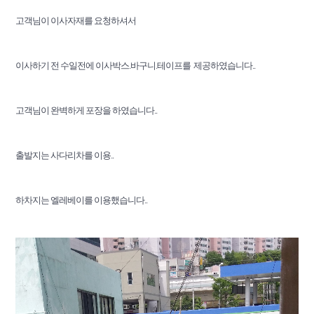
고객님이 이사자재를 요청하셔서
이사하기 전 수일전에 이사박스.바구니.테이프를 제공하였습니다..
고객님이 완벽하게 포장을 하였습니다..
출발지는 사다리차를 이용..
하차지는 엘레베이를 이용했습니다..