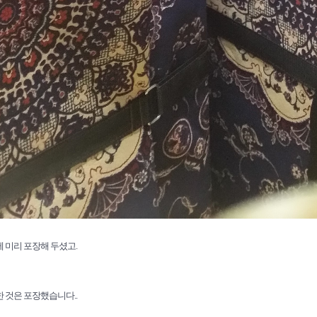
 미리 포장해 두셨고.
 것은 포장했습니다..