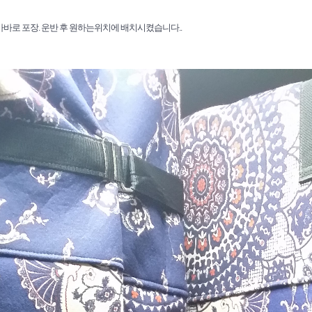
바로 포장. 운반 후 원하는위치에 배치시켰습니다..