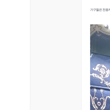
가구들은 전용카