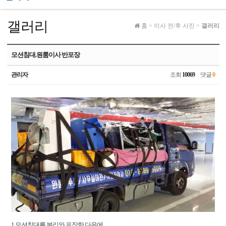
갤러리
홈
>
이사 전/후 사진
>
갤러리
모션침대.원룸이사 반포장
관리자
조회
10069
댓글
0
1.모션침대를 분리와 포장한 다음에